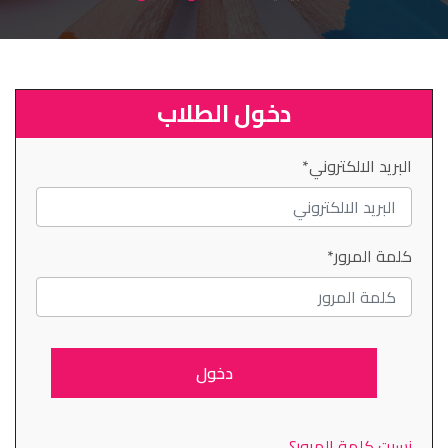
ميديا
اتصل بنا
دخول الطلاب
البريد الالكتروني*
كلمة المرور*
نسيت كلمة المرور؟