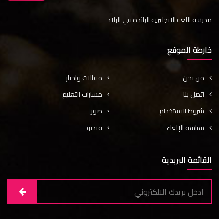
مدرسة اللغة الانجليزية الرائدة في البلاد
خارطة الموقع
من نحن
مقالات واخبار
اتصل بنا
مسارات التعليم
شروط الاستخدام
صور
سياسة الإلغاء
فيديو
القائمة البريدية