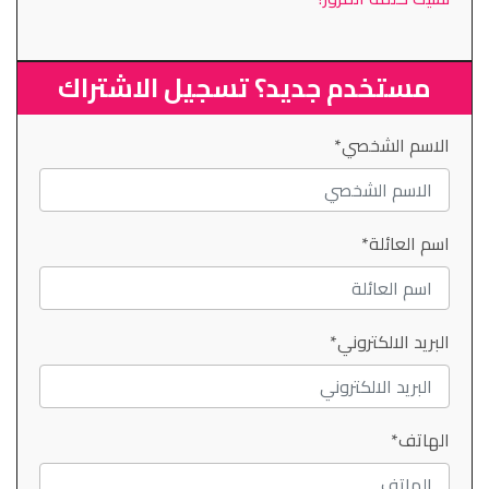
مستخدم جديد؟ تسجيل الاشتراك
الاسم الشخصي*
اسم العائلة*
البريد الالكتروني*
الهاتف*