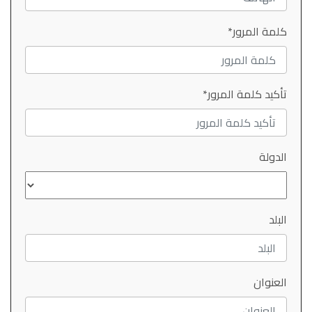
كلمة المرور*
تأكيد كلمة المرور*
الدولة
البلد
العنوان